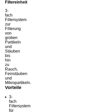
Filtereinheit
3-
fach
Filtersystem
zur
Filterung
von
groben
Partikeln
und
Stäuben
bis
hin
zu
Rauch,
Feinstäuben
und
Mikropartikeln.
Vorteile
3-
fach
Filtersystem
für