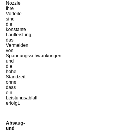
Nozzle.
Ihre
Vorteile
sind
die
konstante
Laufleistung,
das
Vermeiden
von
Spannungsschwankungen
und
die
hohe
Standzeit,
ohne
dass
ein
Leistungsabfall
erfolgt.
Absaug-
und