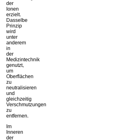
der
Ionen
erzielt.
Dasselbe
Prinzip
wird
unter
anderem
in
der
Medizintechnik
genutzt,
um
Oberflächen
zu
neutralisieren
und
gleichzeitig
Verschmutzungen
zu
entfernen.
Im
Inneren
der