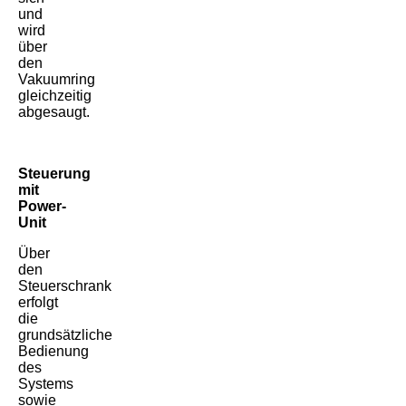
und
wird
über
den
Vakuumring
gleichzeitig
abgesaugt.
Steuerung
mit
Power-
Unit
Über
den
Steuerschrank
erfolgt
die
grundsätzliche
Bedienung
des
Systems
sowie