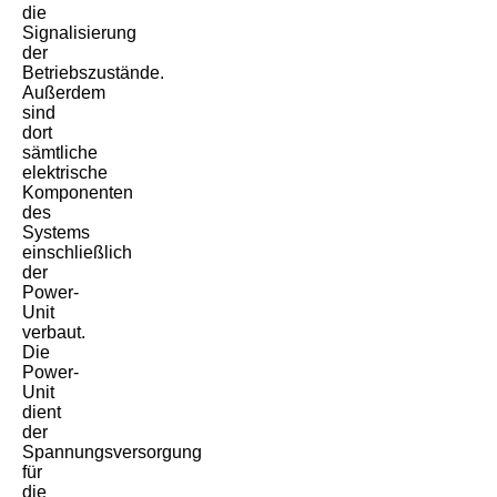
die
Signalisierung
der
Betriebszustände.
Außerdem
sind
dort
sämtliche
elektrische
Komponenten
des
Systems
einschließlich
der
Power-
Unit
verbaut.
Die
Power-
Unit
dient
der
Spannungsversorgung
für
die