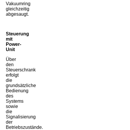
Vakuumring
gleichzeitig
abgesaugt.
Steuerung
mit
Power-
Unit
Über
den
Steuerschrank
erfolgt
die
grundsätzliche
Bedienung
des
Systems
sowie
die
Signalisierung
der
Betriebszustände.