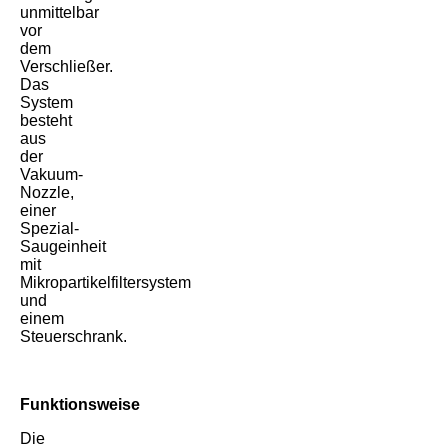
unmittelbar
vor
dem
Verschließer.
Das
System
besteht
aus
der
Vakuum-
Nozzle,
einer
Spezial-
Saugeinheit
mit
Mikropartikelfiltersystem
und
einem
Steuerschrank.
Funktionsweise
Die