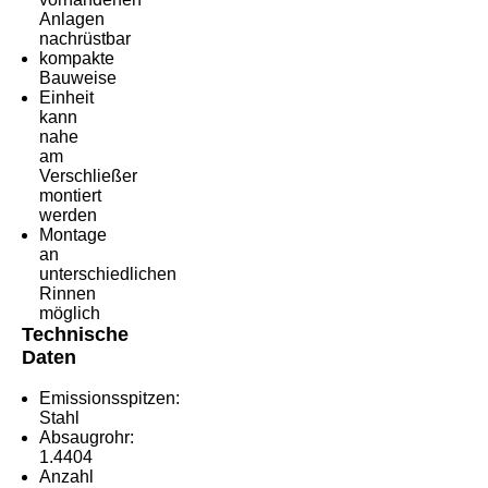
Anlagen
nachrüstbar
kompakte
Bauweise
Einheit
kann
nahe
am
Verschließer
montiert
werden
Montage
an
unterschiedlichen
Rinnen
möglich
Technische
Daten
Emissionsspitzen:
Stahl
Absaugrohr:
1.4404
Anzahl