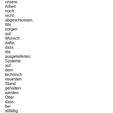
unsere
Arbeit
noch
nicht
abgeschlossen.
Wir
sorgen
auf
Wunsch
dafür,
dass
die
ausgelieferten
Systeme
auf
dem
technisch
neuesten
Stand
gehalten
werden.
Oder
dass
bei
allfällig