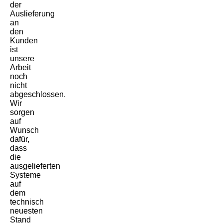
der
Auslieferung
an
den
Kunden
ist
unsere
Arbeit
noch
nicht
abgeschlossen.
Wir
sorgen
auf
Wunsch
dafür,
dass
die
ausgelieferten
Systeme
auf
dem
technisch
neuesten
Stand