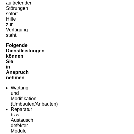
auftretenden
Störungen
sofort
Hilfe
zur
Verfügung
steht.
Folgende
Dienstleistungen
können
Sie
in
Anspruch
nehmen
Wartung
und
Modifikation
(Umbauten/Anbauten)
Reparatur
bzw.
Austausch
defekter
Module