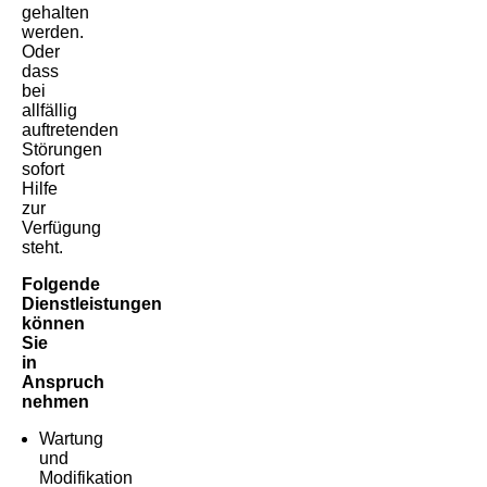
gehalten
werden.
Oder
dass
bei
allfällig
auftretenden
Störungen
sofort
Hilfe
zur
Verfügung
steht.
Folgende
Dienstleistungen
können
Sie
in
Anspruch
nehmen
Wartung
und
Modifikation